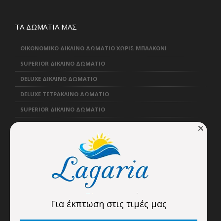
ΤΑ ΔΩΜΑΤΙΑ ΜΑΣ
ΟΙΚΟΝΟΜΙΚΟ ΔΙΚΛΙΝΟ ΔΩΜΑΤΙΟ ΧΩΡΙΣ ΜΠΑΛΚΟΝΙ
SUPERIOR ΔΙΚΛΙΝΟ ΔΩΜΑΤΙΟ
DELUXE ΔΙΚΛΙΝΟ ΔΩΜΑΤΙΟ
DELUXE ΤΕΤΡΑΚΛΙΝΟ ΔΩΜΑΤΙΟ
SUPERIOR ΔΙΚΛΙΝΟ ΔΩΜΑΤΙΟ
ΦΟΡΜΕΣ
ΦΟΡΜΑ ΚΡΑΤΗΣΗΣ
ΦΟΡΜΑ ΕΠΙΚΟΙΝΩΝΙΑΣ
Για έκπτωση στις τιμές μας