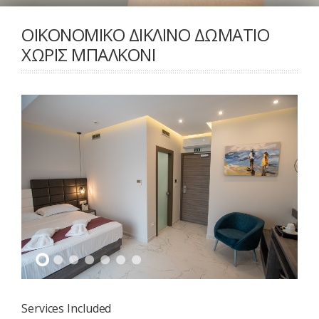
ΟΙΚΟΝΟΜΙΚΟ ΔΙΚΛΙΝΟ ΔΩΜΑΤΙΟ
ΧΩΡΙΣ ΜΠΑΛΚΟΝΙ
Services Included