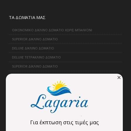
ΤΑ ΔΩΜΑΤΙΑ ΜΑΣ
ΟΙΚΟΝΟΜΙΚΟ ΔΙΚΛΙΝΟ ΔΩΜΑΤΙΟ ΧΩΡΙΣ ΜΠΑΛΚΟΝΙ
SUPERIOR ΔΙΚΛΙΝΟ ΔΩΜΑΤΙΟ
DELUXE ΔΙΚΛΙΝΟ ΔΩΜΑΤΙΟ
DELUXE ΤΕΤΡΑΚΛΙΝΟ ΔΩΜΑΤΙΟ
SUPERIOR ΔΙΚΛΙΝΟ ΔΩΜΑΤΙΟ
ΦΟΡΜΕΣ
ΦΟΡΜΑ ΚΡΑΤΗΣΗΣ
ΦΟΡΜΑ ΕΠΙΚΟΙΝΩΝΙΑΣ
Για έκπτωση στις τιμές μας