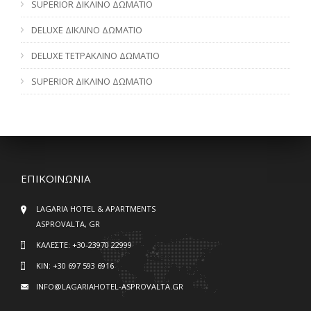
SUPERIOR ΔΙΚΛΙΝΟ ΔΩΜΑΤΙΟ
DELUXE ΔΙΚΛΙΝΟ ΔΩΜΑΤΙΟ
DELUXE ΤΕΤΡΑΚΛΙΝΟ ΔΩΜΑΤΙΟ
SUPERIOR ΔΙΚΛΙΝΟ ΔΩΜΑΤΙΟ
ΕΠΙΚΟΙΝΩΝΙΑ
LAGARIA HOTEL & APARTMENTS
ASPROVALTA, GR
ΚΑΛΕΣΤΕ:
+30-23970 22999
ΚIN:
+30 697 593 6916
INFO@LAGARIAHOTEL-ASPROVALTA.GR